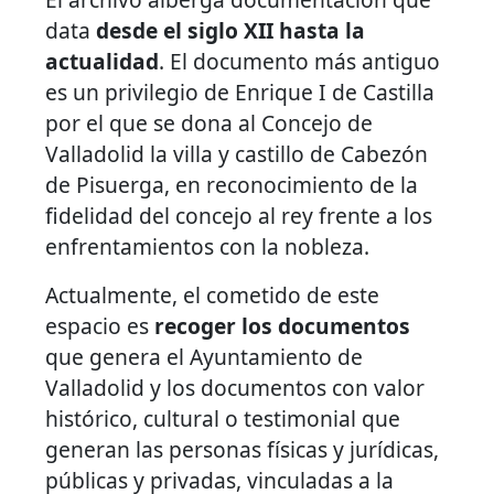
data
desde el siglo XII hasta la
actualidad
. El documento más antiguo
es un privilegio de Enrique I de Castilla
por el que se dona al Concejo de
Valladolid la villa y castillo de Cabezón
de Pisuerga, en reconocimiento de la
fidelidad del concejo al rey frente a los
enfrentamientos con la nobleza.
Actualmente, el cometido de este
espacio es
recoger los documentos
que genera el Ayuntamiento de
Valladolid y los documentos con valor
histórico, cultural o testimonial que
generan las personas físicas y jurídicas,
públicas y privadas, vinculadas a la