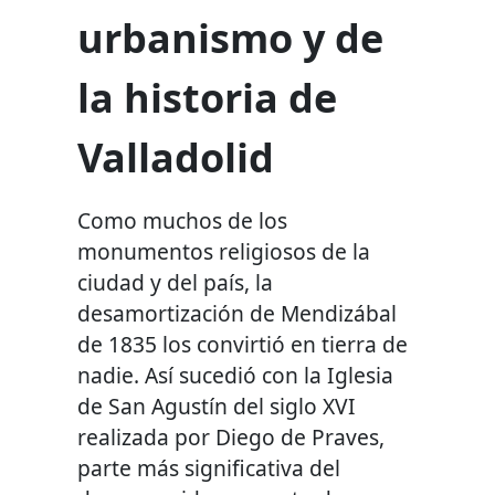
urbanismo y de
la historia de
Valladolid
Como muchos de los
monumentos religiosos de la
ciudad y del país, la
desamortización de Mendizábal
de 1835 los convirtió en tierra de
nadie. Así sucedió con la Iglesia
de San Agustín del siglo XVI
realizada por Diego de Praves,
parte más significativa del