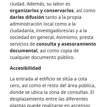
ciudad. Además, su labor es
organizarlos y conservarlos
, así como
darles difusión
tanto a la propia
administración local como a la
ciudadanía, investigadores/as y a la
sociedad en general. Asimismo, presta
servicios de
consulta y asesoramiento
documental
, así como copia de
cualquier documento público.
Accesibilidad
La entrada al edificio se sitúa a cota
cero, así como el resto del área pública,
donde se ubica la zona de consultas. El
desplazamiento entre las diferentes
plantas puede realizarse en ascensor,