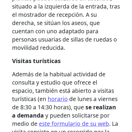
situado a la izquierda de la entrada, tras
el mostrador de recepción. A su
derecha, se sitúan los aseos, que
cuentan con uno adaptado para
personas usuarias de sillas de ruedas o
movilidad reducida.
Visitas turísticas
Además de la habitual actividad de
consulta y estudio que ofrece el
espacio, también está abierto a visitas
turísticas (en
horario
de lunes a viernes
de 8:30 a 14:30 horas), que
se realizan
a demanda
y pueden solicitarse por
medio de
este formulario de su web
. La
visita consiste en un recorrido por la