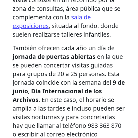
zona de consultas, área pública que se
complementa con la
sala de
exposiciones
, situada al fondo, donde
suelen realizarse talleres infantiles.
También ofrecen cada año un día de
jornada de puertas abiertas
en la que
se pueden concertar visitas guiadas
para grupos de 20 a 25 personas. Esta
jornada coincide con la semana del
9 de
junio, Día Internacional de los
Archivos
. En este caso, el horario se
amplía a las tardes e incluso pueden ser
visitas nocturnas y para concretarlas
hay que llamar al teléfono 983 363 870
o escribir al correo electrónico