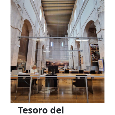
Tesoro del