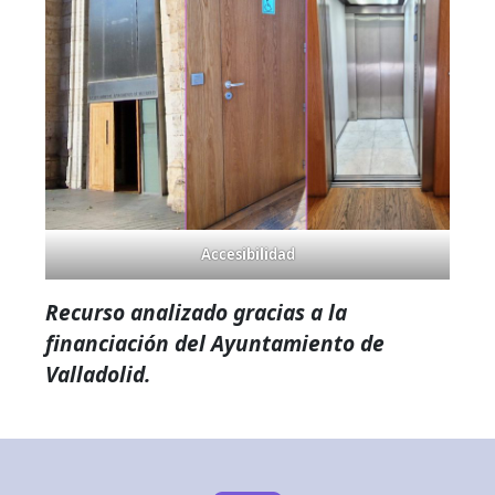
Accesibilidad
Recurso analizado gracias a la
financiación del Ayuntamiento de
Valladolid.