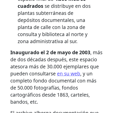
cuadrados
se distribuye en dos
plantas subterráneas de
depósitos documentales, una
planta de calle con la zona de
consulta y biblioteca al norte y
zona administrativa al sur.
Inaugurado el 2 de mayo de 2003
, más
de dos décadas después, este espacio
atesora más de 30.000 ejemplares que
pueden consultarse
en su web
, y un
completo fondo documental con más
de 50.000 fotografías, fondos
cartográficos desde 1863, carteles,
bandos, etc.
El archivo alberga documentación que