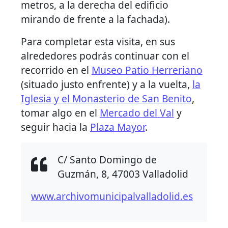
metros, a la derecha del edificio
mirando de frente a la fachada).
Para completar esta visita, en sus
alrededores podrás continuar con el
recorrido en el
Museo Patio Herreriano
(situado justo enfrente) y a la vuelta,
la
Iglesia y el Monasterio de San Benito
,
tomar algo en el
Mercado del Val
y
seguir hacia la
Plaza Mayor
.
C/ Santo Domingo de
Guzmán, 8, 47003 Valladolid
www.archivomunicipalvalladolid.es