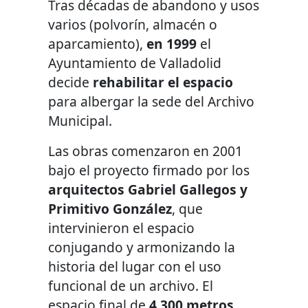
Tras décadas de abandono y usos
varios (polvorín, almacén o
aparcamiento),
en 1999
el
Ayuntamiento de Valladolid
decide
rehabilitar el espacio
para albergar la sede del Archivo
Municipal.
Las obras comenzaron en 2001
bajo el proyecto firmado por los
arquitectos Gabriel Gallegos y
Primitivo González
, que
intervinieron el espacio
conjugando y armonizando la
historia del lugar con el uso
funcional de un archivo. El
espacio final de
4.300 metros