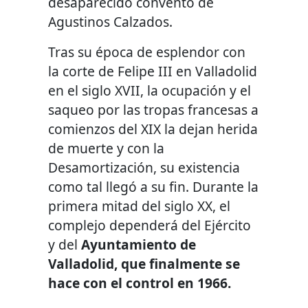
desaparecido convento de
Agustinos Calzados.
Tras su época de esplendor con
la corte de Felipe III en Valladolid
en el siglo XVII, la ocupación y el
saqueo por las tropas francesas a
comienzos del XIX la dejan herida
de muerte y con la
Desamortización, su existencia
como tal llegó a su fin. Durante la
primera mitad del siglo XX, el
complejo dependerá del Ejército
y del
Ayuntamiento de
Valladolid, que finalmente se
hace con el control en 1966.