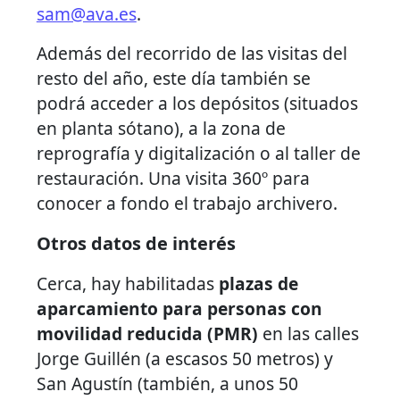
sam@ava.es
.
Además del recorrido de las visitas del
resto del año, este día también se
podrá acceder a los depósitos (situados
en planta sótano), a la zona de
reprografía y digitalización o al taller de
restauración. Una visita 360º para
conocer a fondo el trabajo archivero.
Otros datos de interés
Cerca, hay habilitadas
plazas de
aparcamiento para personas con
movilidad reducida (PMR)
en las calles
Jorge Guillén (a escasos 50 metros) y
San Agustín (también, a unos 50