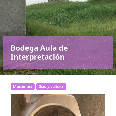
Bodega Aula de
Interpretación
Mucientes
Ocio y cultura