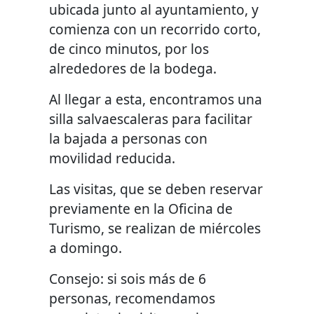
ubicada junto al ayuntamiento, y
comienza con un recorrido corto,
de cinco minutos, por los
alrededores de la bodega.
Al llegar a esta, encontramos una
silla salvaescaleras para facilitar
la bajada a personas con
movilidad reducida.
Las visitas, que se deben reservar
previamente en la Oficina de
Turismo, se realizan de miércoles
a domingo.
Consejo: si sois más de 6
personas, recomendamos