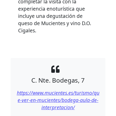
completar la visita con la
experiencia enoturística que
incluye una degustación de
queso de Mucientes y vino D.O.
Cigales.
C. Nte. Bodegas, 7
https://www.mucientes.es/turismo/qu
e-ver-en-mucientes/bodega-aula-de-
interpretacion/