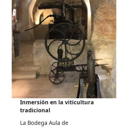
Inmersión en la viticultura
tradicional
La Bodega Aula de