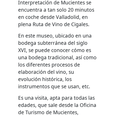
Interpretación de Mucientes se
encuentra a tan solo 20 minutos
en coche desde Valladolid, en
plena Ruta de Vino de Cigales.
En este museo, ubicado en una
bodega subterránea del siglo
XVI, se puede conocer cómo es
una bodega tradicional, así como
los diferentes procesos de
elaboración del vino, su
evolución histórica, los
instrumentos que se usan, etc.
Es una visita, apta para todas las
edades, que sale desde la Oficina
de Turismo de Mucientes,