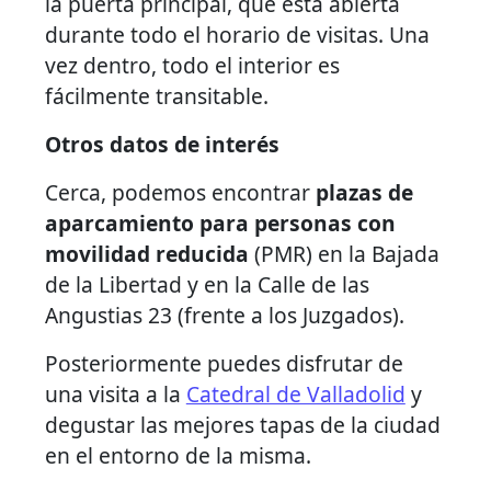
la puerta principal, que está abierta
durante todo el horario de visitas. Una
vez dentro, todo el interior es
fácilmente transitable.
Otros datos de interés
Cerca, podemos encontrar
plazas de
aparcamiento para personas con
movilidad reducida
(PMR) en la Bajada
de la Libertad y en la Calle de las
Angustias 23 (frente a los Juzgados).
Posteriormente puedes disfrutar de
una visita a la
Catedral de Valladolid
y
degustar las mejores tapas de la ciudad
en el entorno de la misma.