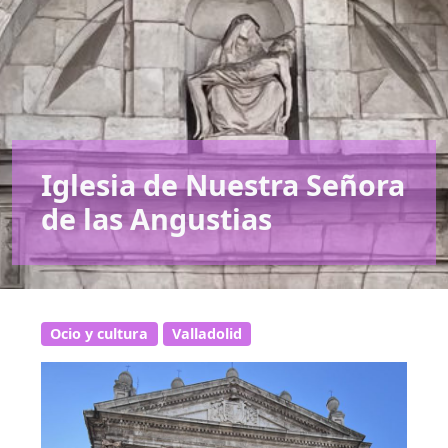
Iglesia de Nuestra Señora
de las Angustias
Ocio y cultura
Valladolid