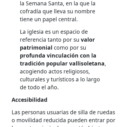
la Semana Santa, en la que la
cofradía que lleva su nombre
tiene un papel central.
La iglesia es un espacio de
referencia tanto por su
valor
patrimonial
como por su
profunda vinculación con la
tradición popular vallisoletana
,
acogiendo actos religiosos,
culturales y turísticos a lo largo
de todo el año.
Accesibilidad
Las personas usuarias de silla de ruedas
o movilidad reducida pueden entrar por