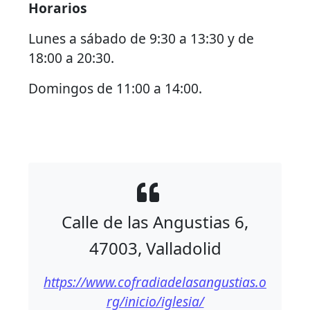
Horarios
Lunes a sábado de 9:30 a 13:30 y de
18:00 a 20:30.
Domingos de 11:00 a 14:00.
Calle de las Angustias 6,
47003, Valladolid
https://www.cofradiadelasangustias.o
rg/inicio/iglesia/