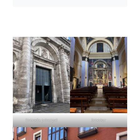
Entrada principal
Interior