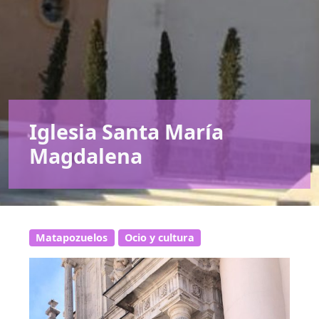
Iglesia Santa María
Magdalena
Matapozuelos
Ocio y cultura