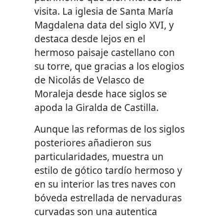
visita. La iglesia de Santa María
Magdalena data del siglo XVI, y
destaca desde lejos en el
hermoso paisaje castellano con
su torre, que gracias a los elogios
de Nicolás de Velasco de
Moraleja desde hace siglos se
apoda la Giralda de Castilla.
Aunque las reformas de los siglos
posteriores añadieron sus
particularidades, muestra un
estilo de gótico tardío hermoso y
en su interior las tres naves con
bóveda estrellada de nervaduras
curvadas son una autentica