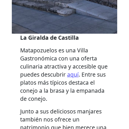
La Giralda de Castilla
Matapozuelos es una Villa
Gastronómica con una oferta
culinaria atractiva y accesible que
puedes descubrir
aquí
. Entre sus
platos más típicos destaca el
conejo a la brasa y la empanada
de conejo.
Junto a sus deliciosos manjares
también nos ofrece un
patrimonio que bien merece una