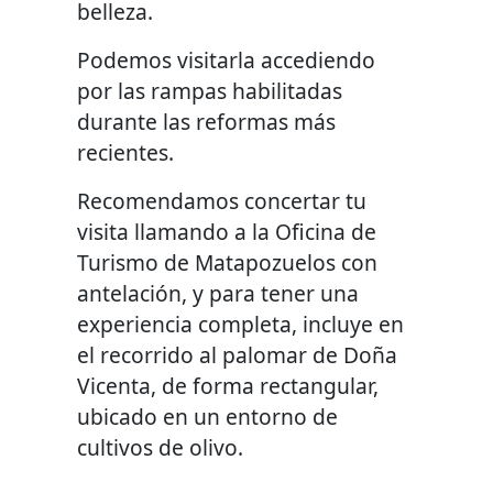
belleza.
Podemos visitarla accediendo
por las rampas habilitadas
durante las reformas más
recientes.
Recomendamos concertar tu
visita llamando a la Oficina de
Turismo de Matapozuelos con
antelación, y para tener una
experiencia completa, incluye en
el recorrido al palomar de Doña
Vicenta, de forma rectangular,
ubicado en un entorno de
cultivos de olivo.