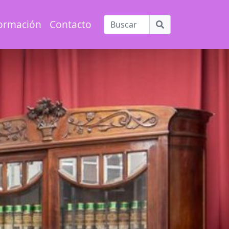
ormación
Contacto