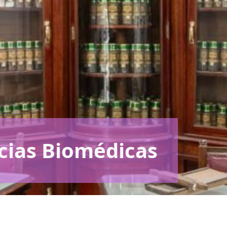
cias Biomédicas