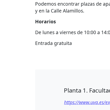
Podemos encontrar plazas de apa
y en la Calle Alamillos.
Horarios
De lunes a viernes de 10:00 a 14:
Entrada gratuita
Planta 1. Facult
https://www.uva.es/ex