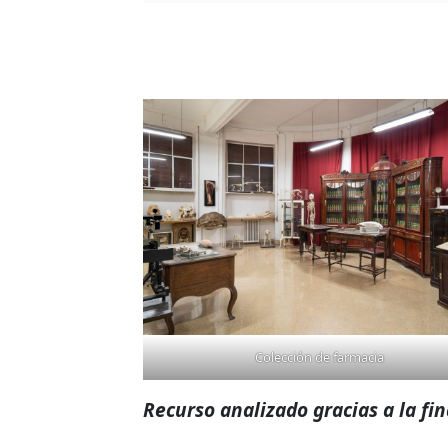
Colección de farmacia
Recurso analizado gracias a la fi