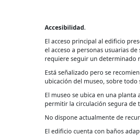
Accesibilidad
.
El acceso principal al edificio p
el acceso a personas usuarias de 
requiere seguir un determinado r
Está señalizado pero se recomiend
ubicación del museo, sobre todo s
El museo se ubica en una planta a
permitir la circulación segura de t
No dispone actualmente de recurs
El edificio cuenta con baños adap