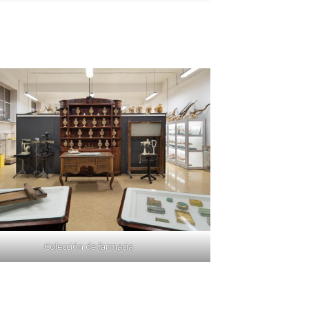
Colección de farmacia