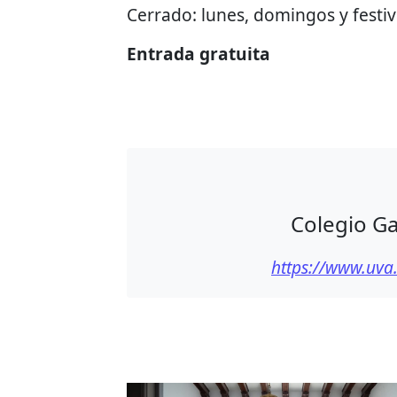
Cerrado: lunes, domingos y festiv
Entrada gratuita
Colegio Ga
https://www.uva.