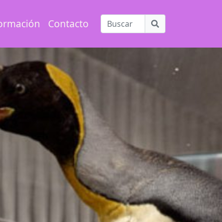
ormación
Contacto