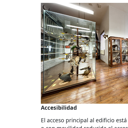
Accesibilidad
El acceso principal al edificio e