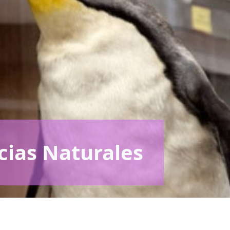
cias Naturales