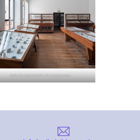
Sala de exposición de geognosia