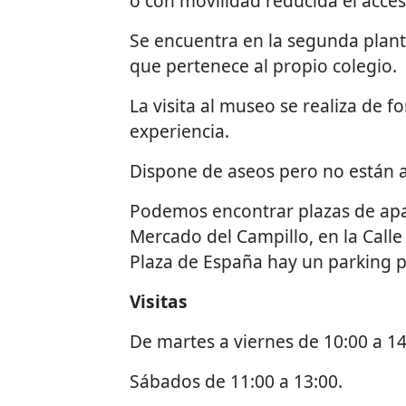
o con movilidad reducida el acces
Se encuentra en la segunda planta
que pertenece al propio colegio.
La visita al museo se realiza de 
experiencia.
Dispone de aseos pero no están 
Podemos encontrar plazas de apa
Mercado del Campillo, en la Calle 
Plaza de España hay un parking 
Visitas
De martes a viernes de 10:00 a 14
Sábados de 11:00 a 13:00.