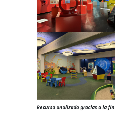
Recurso analizado gracias a la fi