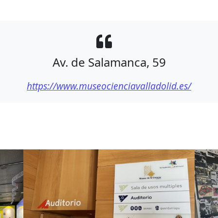
Av. de Salamanca, 59
https://www.museocienciavalladolid.es/