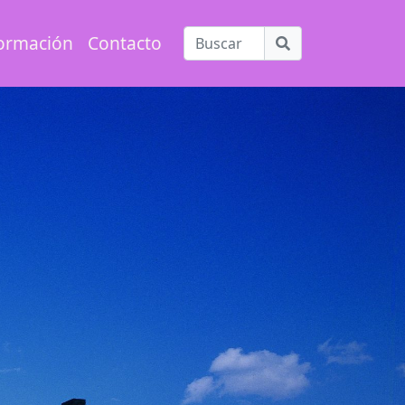
ormación
Contacto