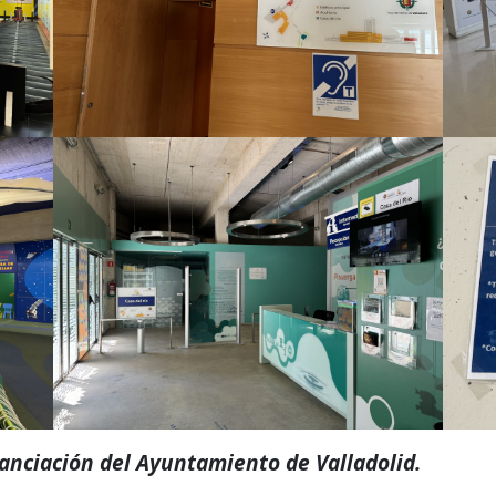
nanciación del Ayuntamiento de Valladolid.