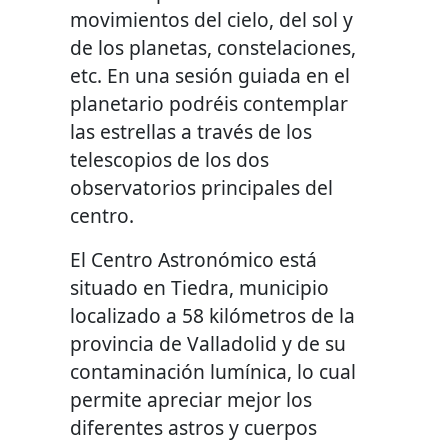
movimientos del cielo, del sol y
de los planetas, constelaciones,
etc. En una sesión guiada en el
planetario podréis contemplar
las estrellas a través de los
telescopios de los dos
observatorios principales del
centro.
El Centro Astronómico está
situado en Tiedra, municipio
localizado a 58 kilómetros de la
provincia de Valladolid y de su
contaminación lumínica, lo cual
permite apreciar mejor los
diferentes astros y cuerpos