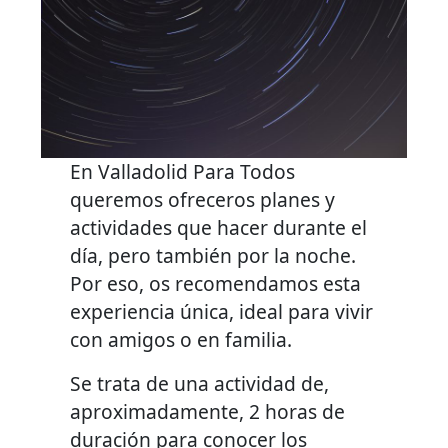
En Valladolid Para Todos
queremos ofreceros planes y
actividades que hacer durante el
día, pero también por la noche.
Por eso, os recomendamos esta
experiencia única, ideal para vivir
con amigos o en familia.
Se trata de una actividad de,
aproximadamente, 2 horas de
duración para conocer los