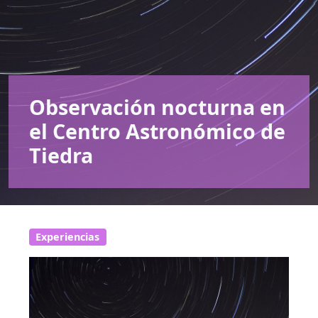
Observación nocturna en
el Centro Astronómico de
Tiedra
Experiencias