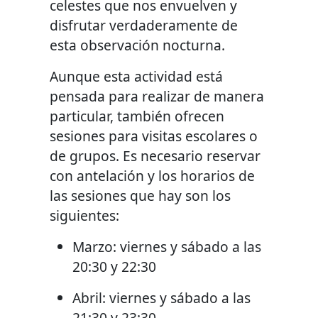
celestes que nos envuelven y
disfrutar verdaderamente de
esta observación nocturna.
Aunque esta actividad está
pensada para realizar de manera
particular, también ofrecen
sesiones para visitas escolares o
de grupos. Es necesario reservar
con antelación y los horarios de
las sesiones que hay son los
siguientes:
Marzo: viernes y sábado a las
20:30 y 22:30
Abril: viernes y sábado a las
21:30 y 23:30