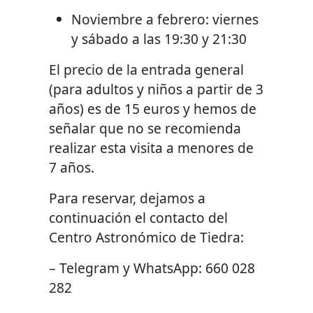
Noviembre a febrero: viernes
y sábado a las 19:30 y 21:30
El precio de la entrada general
(para adultos y niños a partir de 3
años) es de 15 euros y hemos de
señalar que no se recomienda
realizar esta visita a menores de
7 años.
Para reservar, dejamos a
continuación el contacto del
Centro Astronómico de Tiedra:
– Telegram y WhatsApp: 660 028
282