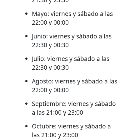
Mayo: viernes y sábado a las
22:00 y 00:00
Junio: viernes y sábado a las
22:30 y 00:30
Julio: viernes y sábado a las
22:30 y 00:30
Agosto: viernes y sábado a las
22:00 y 00:00
Septiembre: viernes y sábado
a las 21:00 y 23:00
Octubre: viernes y sábado a
las 21:00 y 23:00