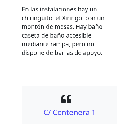
En las instalaciones hay un
chiringuito, el Xiringo, con un
montón de mesas. Hay baño
caseta de baño accesible
mediante rampa, pero no
dispone de barras de apoyo.
C/ Centenera 1