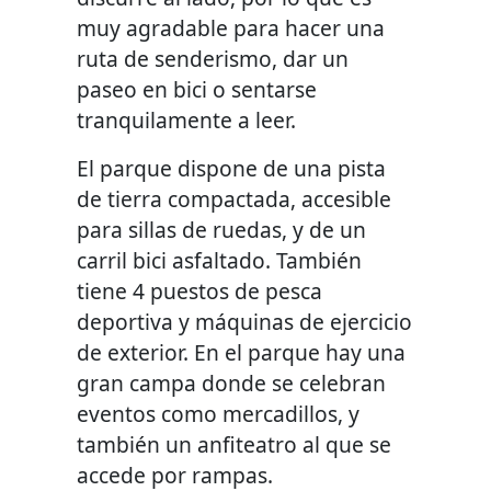
muy agradable para hacer una
ruta de senderismo, dar un
paseo en bici o sentarse
tranquilamente a leer.
El parque dispone de una pista
de tierra compactada, accesible
para sillas de ruedas, y de un
carril bici asfaltado. También
tiene 4 puestos de pesca
deportiva y máquinas de ejercicio
de exterior. En el parque hay una
gran campa donde se celebran
eventos como mercadillos, y
también un anfiteatro al que se
accede por rampas.