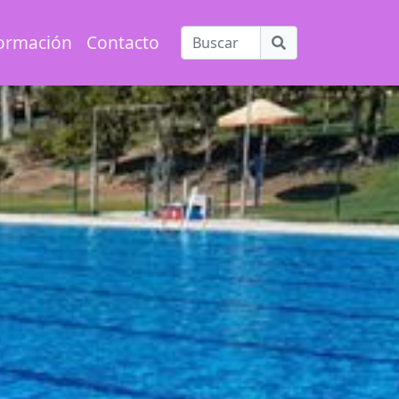
ormación
Contacto