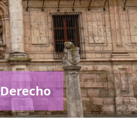
e Derecho