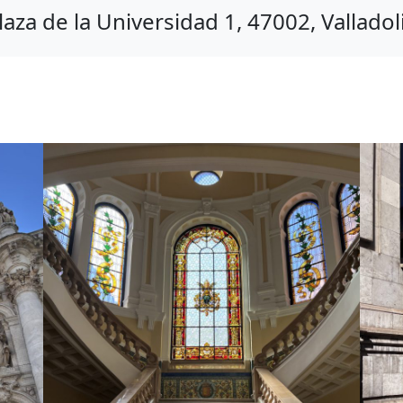
laza de la Universidad 1, 47002, Valladol