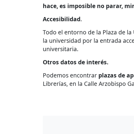
hace, es imposible no parar, mir
Accesibilidad
.
Todo el entorno de la Plaza de la 
la universidad por la entrada acc
universitaria.
Otros datos de interés.
Podemos encontrar
plazas de a
Librerías, en la Calle Arzobispo G