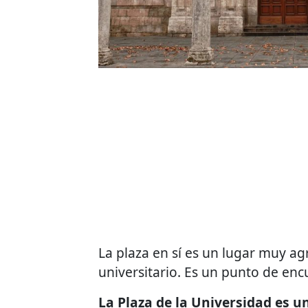
La plaza en sí es un lugar muy a
universitario. Es un punto de enc
La Plaza de la Universidad es u