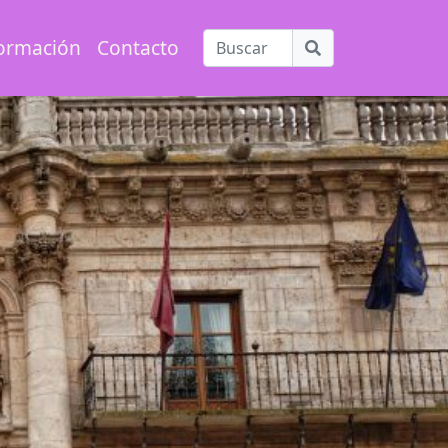
ormación
Contacto