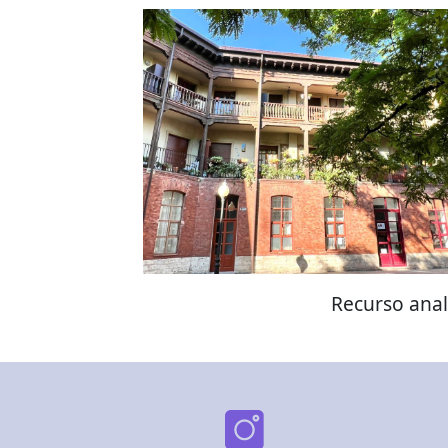
Recurso anal