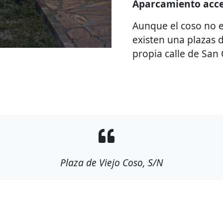
Aparcamiento acce
Aunque el coso no e
existen una plazas
propia calle de San 
Plaza de Viejo Coso, S/N