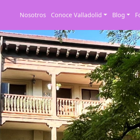
Nosotros
Conoce Valladolid
Blog
F