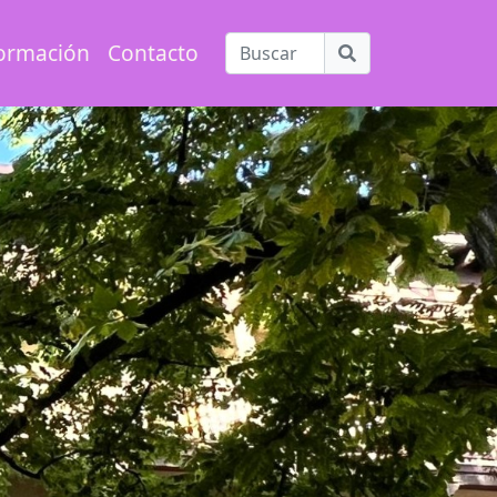
ormación
Contacto