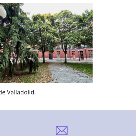
e Valladolid.