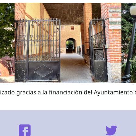
izado gracias a la financiación del Ayuntamiento d