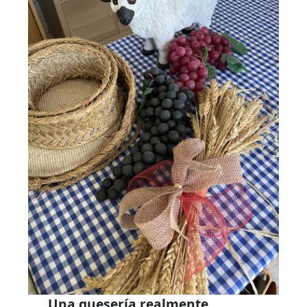
Una quesería realmente