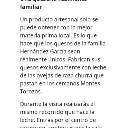
familiar
Un producto artesanal solo se
puede obtener con la mejor
materia prima local. Es lo que
hace que los quesos de la familia
Hernández García sean
realmente únicos. Fabrican sus
quesos exclusivamente con leche
de las ovejas de raza churra que
pastan en los cercanos Montes
Torozos.
Durante la visita realizarás el
mismo recorrido que hace la
leche. Entras por el centro de
recepción, continuas por la sala