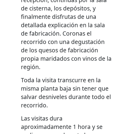
de cisterna, los depósitos, y
finalmente disfrutas de una
detallada explicación en la sala
de fabricación. Coronas el
recorrido con una degustación
de los quesos de fabricación
propia maridados con vinos de la
región.
Toda la visita transcurre en la
misma planta baja sin tener que
salvar desniveles durante todo el
recorrido.
Las visitas dura
aproximadamente 1 hora y se