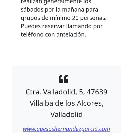
realizan generalmente los
sábados por la mañana para
grupos de mínimo 20 personas.
Puedes reservar llamando por
teléfono con antelación.
Ctra. Valladolid, 5, 47639
Villalba de los Alcores,
Valladolid
www.quesoshernandezgarcia.com