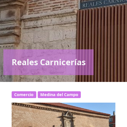
Reales Carnicerías
Comercio
Medina del Campo