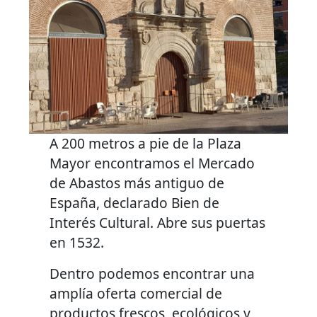
A 200 metros a pie de la Plaza
Mayor encontramos el Mercado
de Abastos más antiguo de
España, declarado Bien de
Interés Cultural. Abre sus puertas
en 1532.
Dentro podemos encontrar una
amplía oferta comercial de
productos frescos, ecológicos y