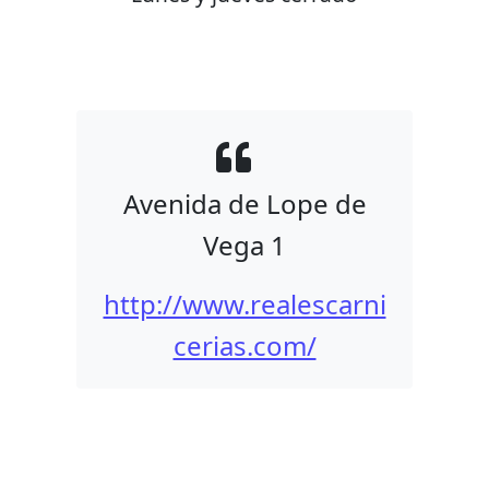
Avenida de Lope de
Vega 1
http://www.realescarni
cerias.com/