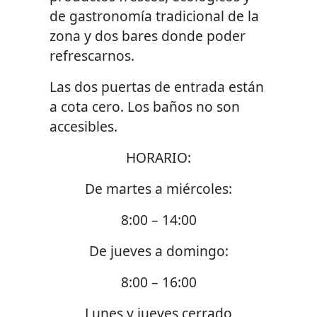
de gastronomía tradicional de la
zona y dos bares donde poder
refrescarnos.
Las dos puertas de entrada están
a cota cero. Los baños no son
accesibles.
HORARIO:
De martes a miércoles:
8:00 – 14:00
De jueves a domingo:
8:00 – 16:00
Lunes y jueves cerrado