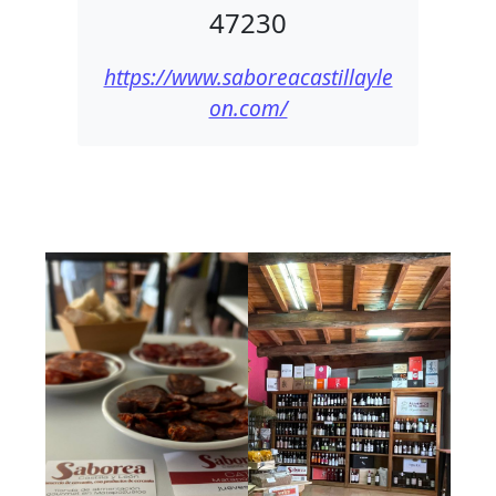
47230
https://www.saboreacastillayle
on.com/