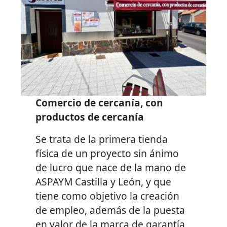
Comercio de cercanía, con
productos de cercanía
Se trata de la primera tienda
física de un proyecto sin ánimo
de lucro que nace de la mano de
ASPAYM Castilla y León, y que
tiene como objetivo la creación
de empleo, además de la puesta
en valor de la marca de garantía