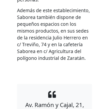
Además de este establecimiento,
Saborea también dispone de
pequeños espacios con los
mismos productos, en sus sedes
de la residencia Julio Herrero en
c/ Treviño, 74 y en la cafetería
Saborea en c/ Agricultura del
polígono industrial de Zaratán.
Av. Ramón y Cajal, 21,