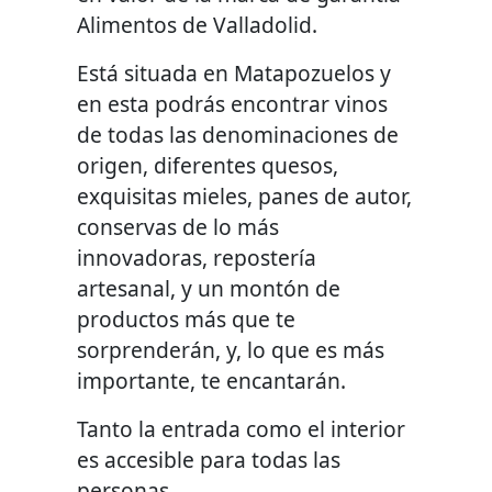
Alimentos de Valladolid.
Está situada en Matapozuelos y
en esta podrás encontrar vinos
de todas las denominaciones de
origen, diferentes quesos,
exquisitas mieles, panes de autor,
conservas de lo más
innovadoras, repostería
artesanal, y un montón de
productos más que te
sorprenderán, y, lo que es más
importante, te encantarán.
Tanto la entrada como el interior
es accesible para todas las
personas.