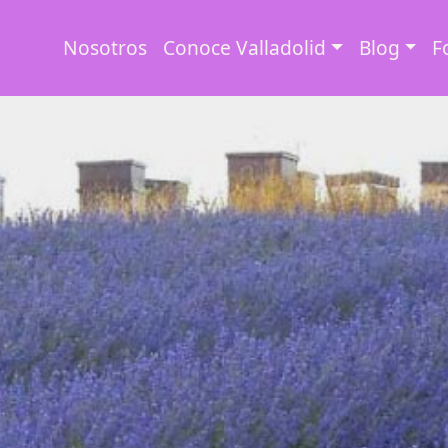
Nosotros
Conoce Valladolid
Blog
F