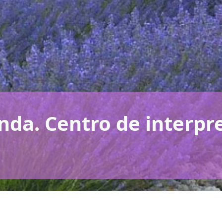
nda. Centro de interpr