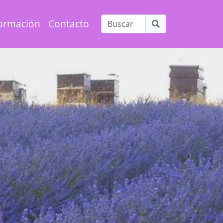
ormación
Contacto