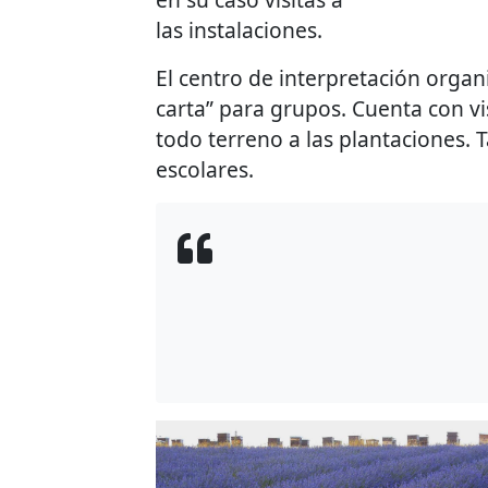
las instalaciones.
El centro de interpretación organ
carta” para grupos. Cuenta con vi
todo terreno a las plantaciones. 
escolares.