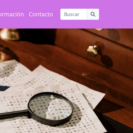
ormación
Contacto