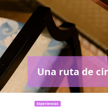
Una ruta de ci
Experiencias