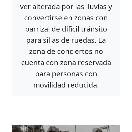
ver alterada por las lluvias y
convertirse en zonas con
barrizal de difícil tránsito
para sillas de ruedas. La
zona de conciertos no
cuenta con zona reservada
para personas con
movilidad reducida.