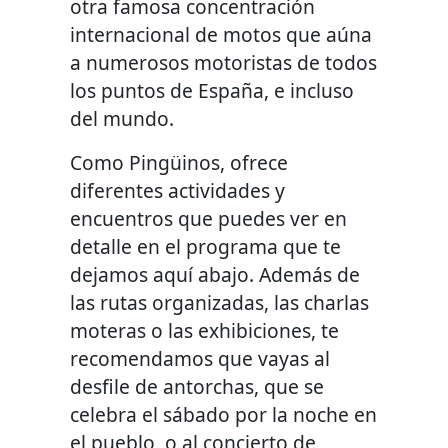
otra famosa concentración
internacional de motos que aúna
a numerosos motoristas de todos
los puntos de España, e incluso
del mundo.
Como Pingüinos, ofrece
diferentes actividades y
encuentros que puedes ver en
detalle en el programa que te
dejamos aquí abajo. Además de
las rutas organizadas, las charlas
moteras o las exhibiciones, te
recomendamos que vayas al
desfile de antorchas, que se
celebra el sábado por la noche en
el pueblo, o al concierto de