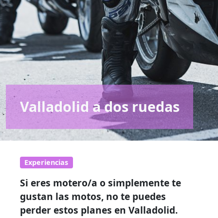
Valladolid a dos ruedas
Experiencias
Si eres motero/a o simplemente te
gustan las motos, no te puedes
perder estos planes en Valladolid.