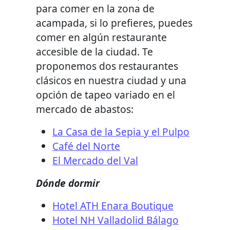
para comer en la zona de
acampada, si lo prefieres, puedes
comer en algún restaurante
accesible de la ciudad. Te
proponemos dos restaurantes
clásicos en nuestra ciudad y una
opción de tapeo variado en el
mercado de abastos:
La Casa de la Sepia y el Pulpo
Café del Norte
El Mercado del Val
Dónde dormir
Hotel ATH Enara Boutique
Hotel NH Valladolid Bálago