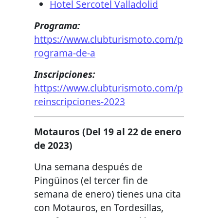
Hotel Sercotel Valladolid
Programa:
https://www.clubturismoto.com/p
rograma-de-a
Inscripciones:
https://www.clubturismoto.com/p
reinscripciones-2023
Motauros
(Del 19 al 22 de enero
de 2023)
Una semana después de
Pingüinos (el tercer fin de
semana de enero) tienes una cita
con Motauros, en Tordesillas,