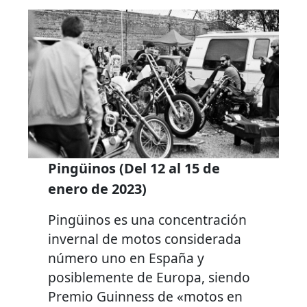
Pingüinos (Del 12 al 15 de
enero de 2023)
Pingüinos es una concentración
invernal de motos considerada
número uno en España y
posiblemente de Europa, siendo
Premio Guinness de «motos en