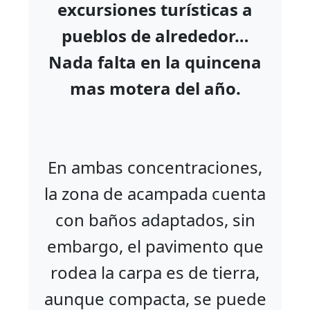
excursiones turísticas a
pueblos de alrededor…
Nada falta en la quincena
mas motera del año.
En ambas concentraciones,
la zona de acampada cuenta
con baños adaptados, sin
embargo, el pavimento que
rodea la carpa es de tierra,
aunque compacta, se puede