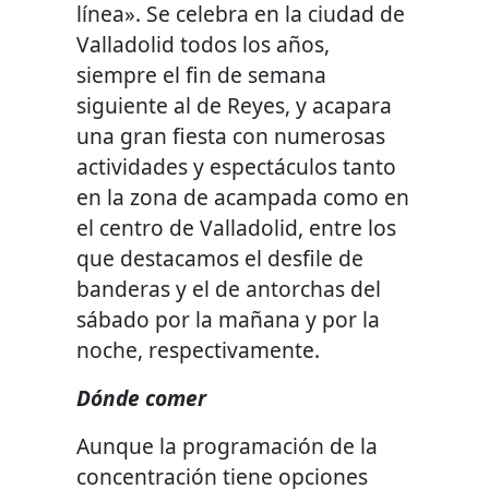
línea». Se celebra en la ciudad de
Valladolid todos los años,
siempre el fin de semana
siguiente al de Reyes, y acapara
una gran fiesta con numerosas
actividades y espectáculos tanto
en la zona de acampada como en
el centro de Valladolid, entre los
que destacamos el desfile de
banderas y el de antorchas del
sábado por la mañana y por la
noche, respectivamente.
Dónde comer
Aunque la programación de la
concentración tiene opciones