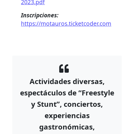
2023.pdf
Inscripciones:
https://motauros.ticketcoder.com
Actividades diversas,
espectáculos de “Freestyle
y Stunt”, conciertos,
experiencias
gastronómicas,