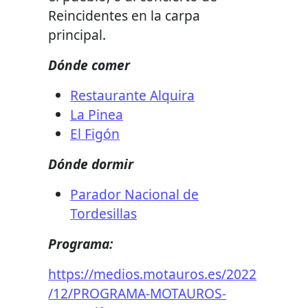
Reincidentes en la carpa
principal.
Dónde comer
Restaurante Alquira
La Pinea
El Figón
Dónde dormir
Parador Nacional de
Tordesillas
Programa:
https://medios.motauros.es/2022
/12/PROGRAMA-MOTAUROS-