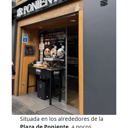
Situada en los alrededores de la
Plaza de Poniente
, a pocos