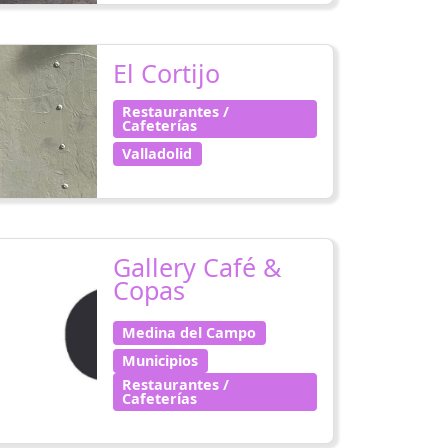
El Cortijo
Restaurantes /
Cafeterías
Valladolid
Gallery Café &
Copas
Medina del Campo
Municipios
Restaurantes /
Cafeterías