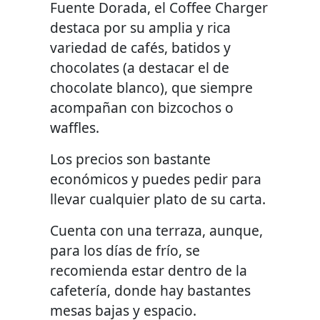
Fuente Dorada, el Coffee Charger
destaca por su amplia y rica
variedad de cafés, batidos y
chocolates (a destacar el de
chocolate blanco), que siempre
acompañan con bizcochos o
waffles.
Los precios son bastante
económicos y puedes pedir para
llevar cualquier plato de su carta.
Cuenta con una terraza, aunque,
para los días de frío, se
recomienda estar dentro de la
cafetería, donde hay bastantes
mesas bajas y espacio.