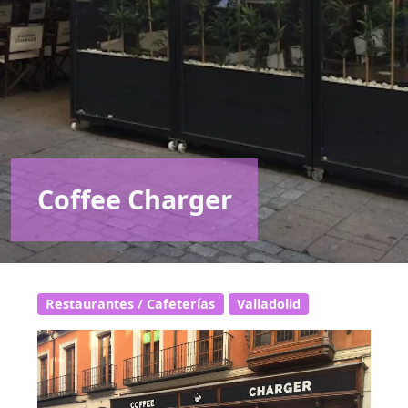
Coffee Charger
Restaurantes / Cafeterías
Valladolid