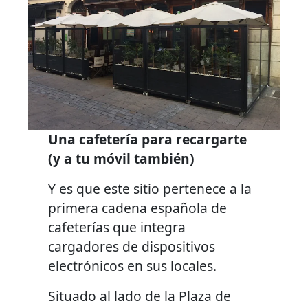
Una cafetería para recargarte
(y a tu móvil también)
Y es que este sitio pertenece a la
primera cadena española de
cafeterías que integra
cargadores de dispositivos
electrónicos en sus locales.
Situado al lado de la Plaza de