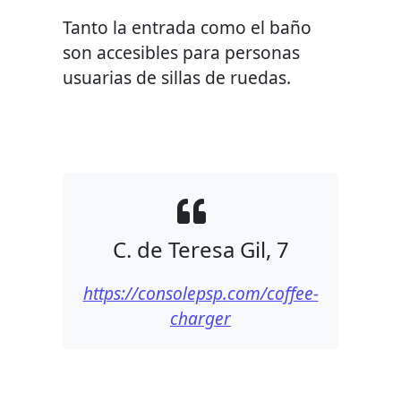
Tanto la entrada como el baño
son accesibles para personas
usuarias de sillas de ruedas.
C. de Teresa Gil, 7
https://consolepsp.com/coffee-
charger