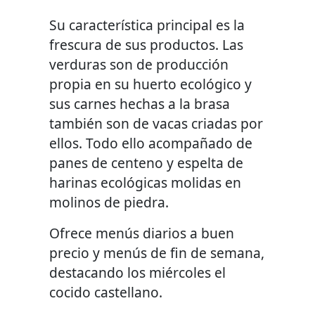
Su característica principal es la
frescura de sus productos. Las
verduras son de producción
propia en su huerto ecológico y
sus carnes hechas a la brasa
también son de vacas criadas por
ellos. Todo ello acompañado de
panes de centeno y espelta de
harinas ecológicas molidas en
molinos de piedra.
Ofrece menús diarios a buen
precio y menús de fin de semana,
destacando los miércoles el
cocido castellano.