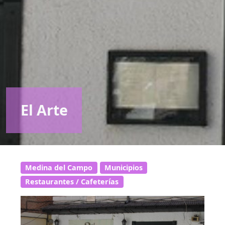
El Arte
Medina del Campo
Municipios
Restaurantes / Cafeterías