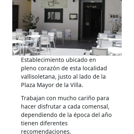
Establecimiento ubicado en
pleno corazón de esta localidad
vallisoletana, justo al lado de la
Plaza Mayor de la Villa.
Trabajan con mucho cariño para
hacer disfrutar a cada comensal,
dependiendo de la época del año
tienen diferentes
recomendaciones.