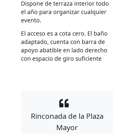
Dispone de terraza interior todo
el año para organizar cualquier
evento.
El acceso es a cota cero. El baño
adaptado, cuenta con barra de
apoyo abatible en lado derecho
con espacio de giro suficiente
Rinconada de la Plaza
Mayor