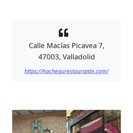
Calle Macías Picavea 7,
47003, Valladolid
https://hachequrestaurante.com/