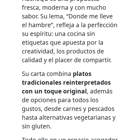
fresca, moderna y con mucho
sabor. Su lema, “Donde me lleve
el hambre”, refleja a la perfección
su espíritu: una cocina sin
etiquetas que apuesta por la
creatividad, los productos de
calidad y el placer de compartir.
Su carta combina
platos
tradicionales reinterpretados
con un toque original
, además
de opciones para todos los
gustos, desde carnes y pescados
hasta alternativas vegetarianas y
sin gluten.
Todo ello en un espacio acogedor