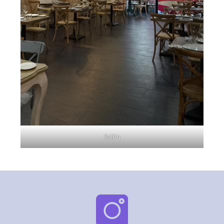
Salón