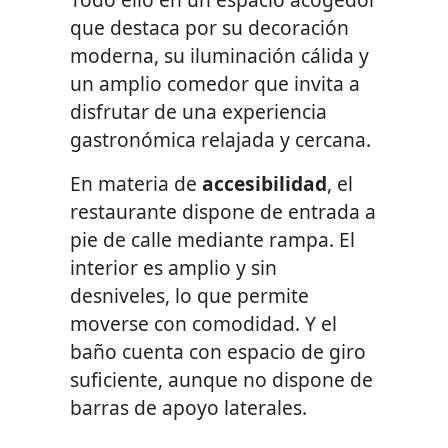
que destaca por su decoración
moderna, su iluminación cálida y
un amplio comedor que invita a
disfrutar de una experiencia
gastronómica relajada y cercana.
En materia de
accesibilidad
, el
restaurante dispone de entrada a
pie de calle mediante rampa. El
interior es amplio y sin
desniveles, lo que permite
moverse con comodidad. Y el
baño cuenta con espacio de giro
suficiente, aunque no dispone de
barras de apoyo laterales.