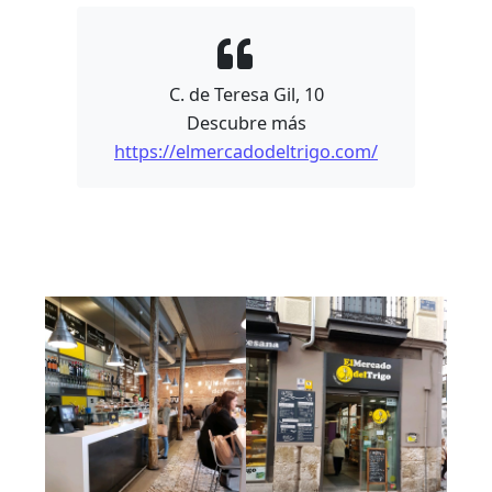
C. de Teresa Gil, 10
Descubre más
https://elmercadodeltrigo.com/