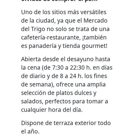
Uno de los sitios más versátiles
de la ciudad, ya que el Mercado
del Trigo no solo se trata de una
cafetería-restaurante, ¡también
es panadería y tienda gourmet!
Abierta desde el desayuno hasta
la cena (de 7:30 a 22:30 h. en días
de diario y de 8 a 24 h. los fines
de semana), ofrece una amplia
selección de platos dulces y
salados, perfectos para tomar a
cualquier hora del día.
Dispone de terraza exterior todo
el año.