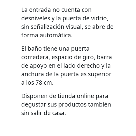
La entrada no cuenta con
desniveles y la puerta de vidrio,
sin señalización visual, se abre de
forma automática.
El baño tiene una puerta
corredera, espacio de giro, barra
de apoyo en el lado derecho y la
anchura de la puerta es superior
a los 78 cm.
Disponen de tienda online para
degustar sus productos también
sin salir de casa.