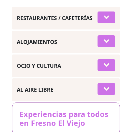
RESTAURANTES / CAFETERÍAS
ALOJAMIENTOS
OCIO Y CULTURA
AL AIRE LIBRE
Experiencias para todos
en Fresno El Viejo