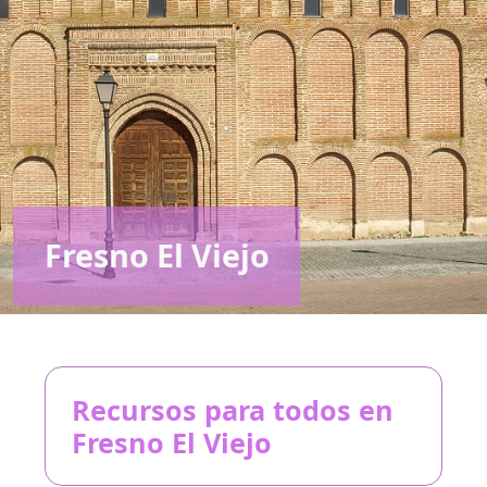
Fresno El Viejo
Recursos para todos en
Fresno El Viejo