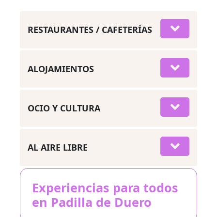
RESTAURANTES / CAFETERÍAS
ALOJAMIENTOS
OCIO Y CULTURA
AL AIRE LIBRE
Experiencias para todos
en Padilla de Duero