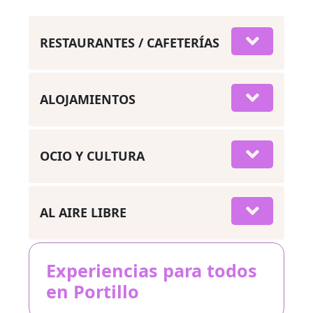
RESTAURANTES / CAFETERÍAS
ALOJAMIENTOS
OCIO Y CULTURA
AL AIRE LIBRE
Experiencias para todos
en Portillo