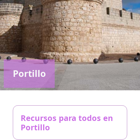
Portillo
Recursos para todos en
Portillo