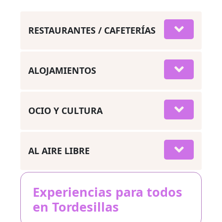
RESTAURANTES / CAFETERÍAS
ALOJAMIENTOS
OCIO Y CULTURA
AL AIRE LIBRE
Experiencias para todos
en Tordesillas