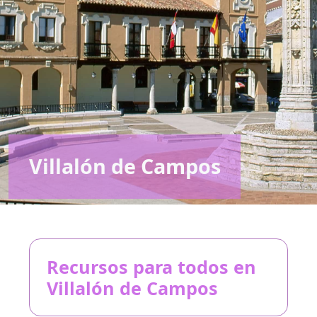
Villalón de Campos
Recursos para todos en
Villalón de Campos