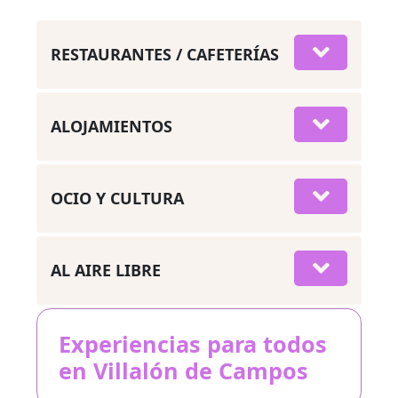
RESTAURANTES / CAFETERÍAS
ALOJAMIENTOS
OCIO Y CULTURA
AL AIRE LIBRE
Experiencias para todos
en Villalón de Campos