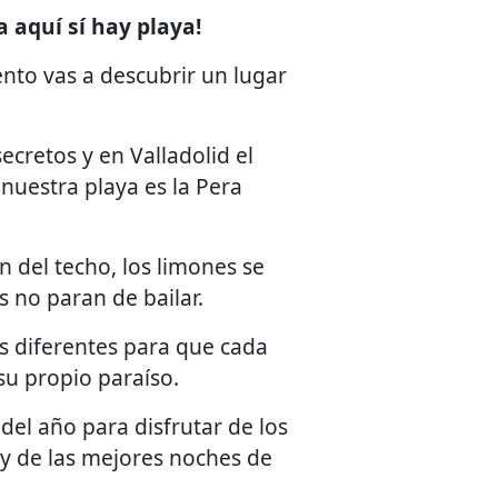
a aquí sí hay playa!
ento vas a descubrir un lugar
ecretos y en Valladolid el
nuestra playa es la Pera
en del techo, los limones se
s no paran de bailar.
s diferentes para que cada
u propio paraíso.
 del año para disfrutar de los
y de las mejores noches de