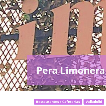
Pera Limonera
Restaurantes / Cafeterías
Valladolid