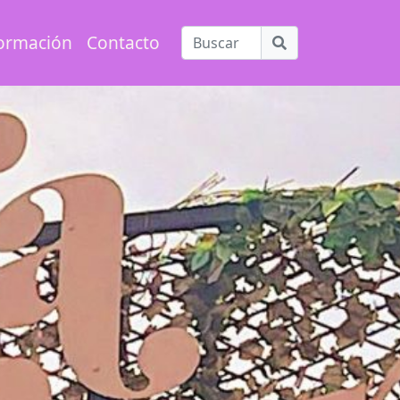
ormación
Contacto