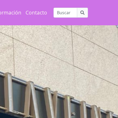
ormación
Contacto