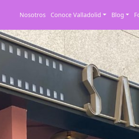
Nosotros
Conoce Valladolid
Blog
F