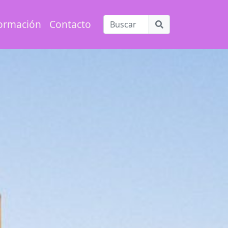
ormación
Contacto