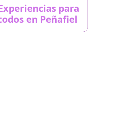
Experiencias para
todos en Peñafiel