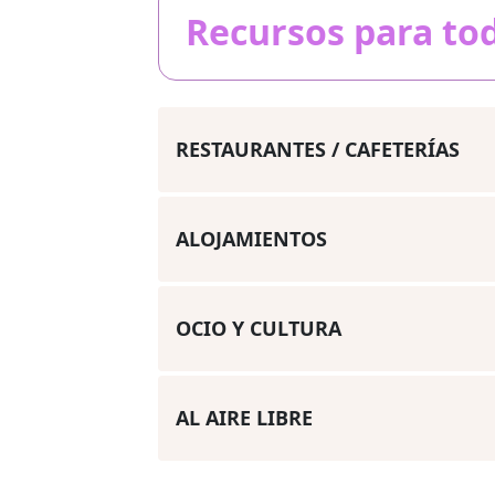
Recursos para tod
RESTAURANTES / CAFETERÍAS
ALOJAMIENTOS
OCIO Y CULTURA
AL AIRE LIBRE