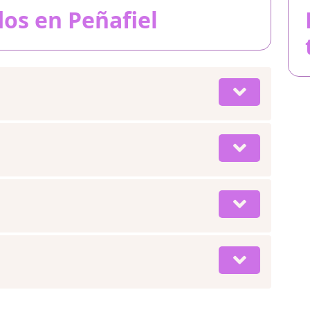
os en Peñafiel