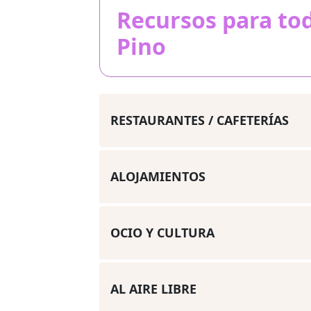
Recursos para to
Pino
RESTAURANTES / CAFETERÍAS
ALOJAMIENTOS
OCIO Y CULTURA
AL AIRE LIBRE