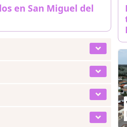
dos en San Miguel del