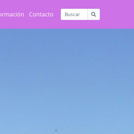
ormación
Contacto