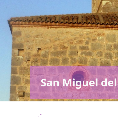
San Miguel del