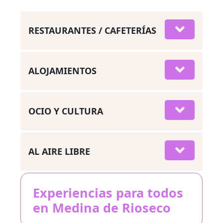
RESTAURANTES / CAFETERÍAS
ALOJAMIENTOS
OCIO Y CULTURA
AL AIRE LIBRE
Experiencias para todos
en Medina de Rioseco