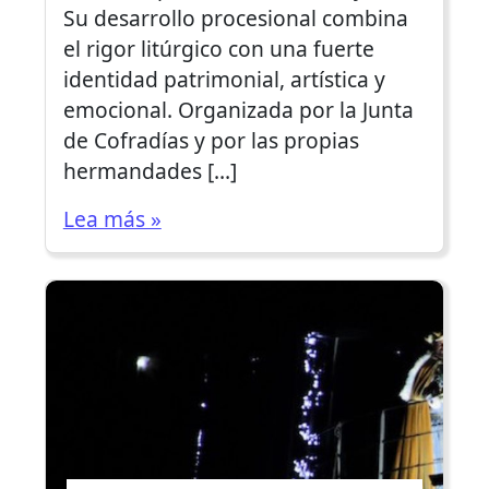
Su desarrollo procesional combina
el rigor litúrgico con una fuerte
identidad patrimonial, artística y
emocional. Organizada por la Junta
de Cofradías y por las propias
hermandades […]
Lea más »