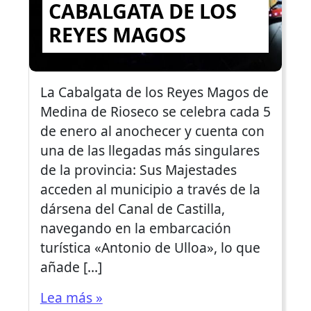
CABALGATA DE LOS
REYES MAGOS
La Cabalgata de los Reyes Magos de
Medina de Rioseco se celebra cada 5
de enero al anochecer y cuenta con
una de las llegadas más singulares
de la provincia: Sus Majestades
acceden al municipio a través de la
dársena del Canal de Castilla,
navegando en la embarcación
turística «Antonio de Ulloa», lo que
añade […]
Lea más »