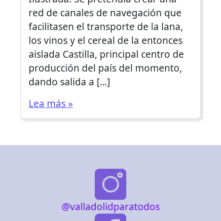
red de canales de navegación que
facilitasen el transporte de la lana,
los vinos y el cereal de la entonces
aislada Castilla, principal centro de
producción del país del momento,
dando salida a […]
Lea más »
@valladolidparatodos