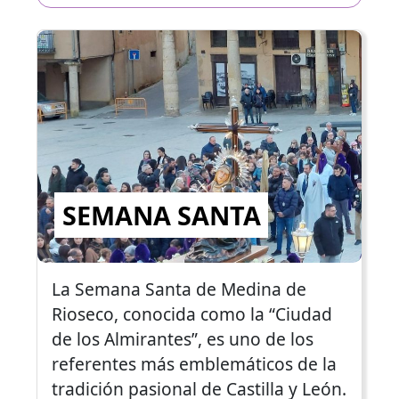
SEMANA SANTA
La Semana Santa de Medina de
Rioseco, conocida como la “Ciudad
de los Almirantes”, es uno de los
referentes más emblemáticos de la
tradición pasional de Castilla y León.