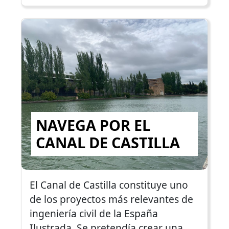
NAVEGA POR EL
CANAL DE CASTILLA
El Canal de Castilla constituye uno
de los proyectos más relevantes de
ingeniería civil de la España
Ilustrada. Se pretendía crear una