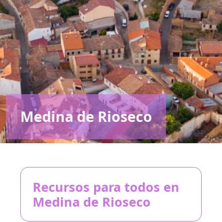
Medina de Rioseco
Recursos para todos en
Medina de Rioseco