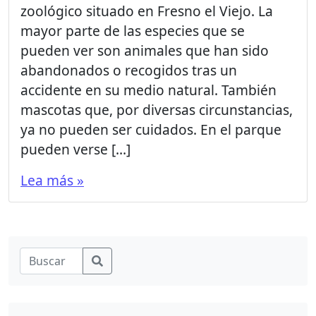
zoológico situado en Fresno el Viejo. La
mayor parte de las especies que se
pueden ver son animales que han sido
abandonados o recogidos tras un
accidente en su medio natural. También
mascotas que, por diversas circunstancias,
ya no pueden ser cuidados. En el parque
pueden verse […]
Lea más »