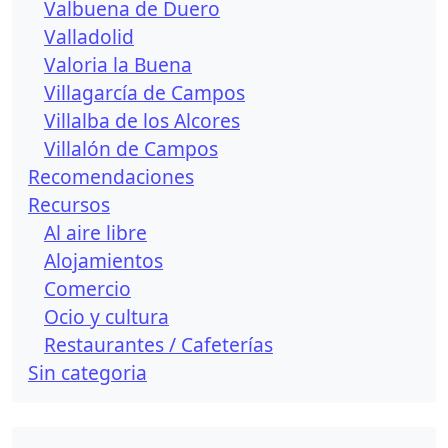
Valbuena de Duero
Valladolid
Valoria la Buena
Villagarcía de Campos
Villalba de los Alcores
Villalón de Campos
Recomendaciones
Recursos
Al aire libre
Alojamientos
Comercio
Ocio y cultura
Restaurantes / Cafeterías
Sin categori­a