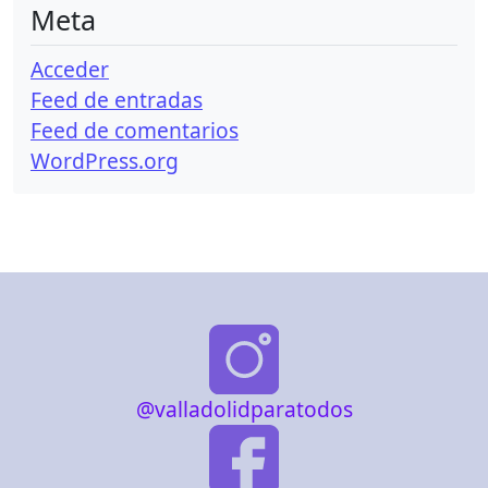
Meta
Acceder
Feed de entradas
Feed de comentarios
WordPress.org
@valladolidparatodos