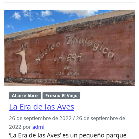
Al aire libre
Fresno El Viejo
La Era de las Aves
26 de septiembre de 2022
/
26 de septiembre de
2022
por
admi
‘La Era de las Aves’ es un pequeño parque