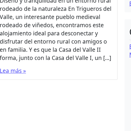
Diseño y tranquilidad en un entorno rural
rodeado de la naturaleza En Trigueros del
Valle, un interesante pueblo medieval
rodeado de viñedos, encontramos este
alojamiento ideal para desconectar y
disfrutar del entorno rural con amigos o
en familia. Y es que la Casa del Valle II
forma, junto con la Casa del Valle I, un […]
Lea más »