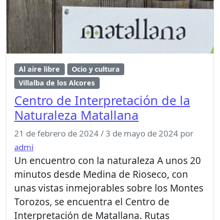
Al aire libre
Ocio y cultura
Villalba de los Alcores
Centro de Interpretación de la
Naturaleza Matallana
21 de febrero de 2024
/
3 de mayo de 2024
por
admi
Un encuentro con la naturaleza A unos 20
minutos desde Medina de Rioseco, con
unas vistas inmejorables sobre los Montes
Torozos, se encuentra el Centro de
Interpretación de Matallana. Rutas