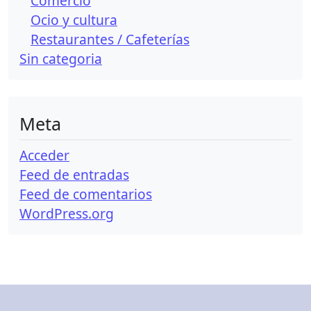
Comercio
Ocio y cultura
Restaurantes / Cafeterías
Sin categori­a
Meta
Acceder
Feed de entradas
Feed de comentarios
WordPress.org