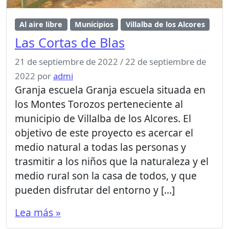
Al aire libre
Municipios
Villalba de los Alcores
Las Cortas de Blas
21 de septiembre de 2022
/
22 de septiembre de
2022
por
admi
Granja escuela Granja escuela situada en
los Montes Torozos perteneciente al
municipio de Villalba de los Alcores. El
objetivo de este proyecto es acercar el
medio natural a todas las personas y
trasmitir a los niños que la naturaleza y el
medio rural son la casa de todos, y que
pueden disfrutar del entorno y […]
Lea más »