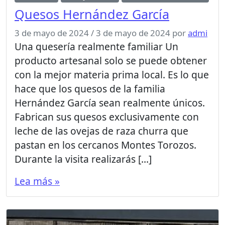
Quesos Hernández García
3 de mayo de 2024
/
3 de mayo de 2024
por
admi
Una quesería realmente familiar Un
producto artesanal solo se puede obtener
con la mejor materia prima local. Es lo que
hace que los quesos de la familia
Hernández García sean realmente únicos.
Fabrican sus quesos exclusivamente con
leche de las ovejas de raza churra que
pastan en los cercanos Montes Torozos.
Durante la visita realizarás […]
Lea más »