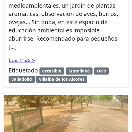
medioambientales, un jardín de plantas
aromáticas, observación de aves, burros,
ovejas… Sin duda, en este espacio de
educación ambiental es imposible
aburrirse. Recomendado para pequeños
[…]
Lea más »
Etiquetado
accesible
Matallana
Ocio
Valladolid
Villalba de los Alcores