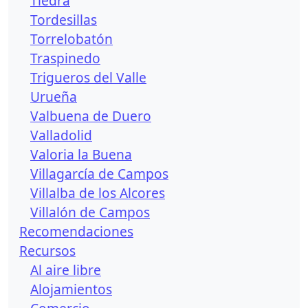
Tiedra
Tordesillas
Torrelobatón
Traspinedo
Trigueros del Valle
Urueña
Valbuena de Duero
Valladolid
Valoria la Buena
Villagarcía de Campos
Villalba de los Alcores
Villalón de Campos
Recomendaciones
Recursos
Al aire libre
Alojamientos