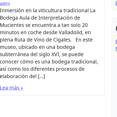
admi
Inmersión en la viticultura tradicional La
Bodega Aula de Interpretación de
Mucientes se encuentra a tan solo 20
minutos en coche desde Valladolid, en
plena Ruta de Vino de Cigales. En este
museo, ubicado en una bodega
subterránea del siglo XVI, se puede
conocer cómo es una bodega tradicional,
así como los diferentes procesos de
elaboración del […]
Lea más »