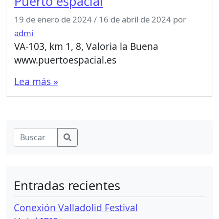
Puerto espacial
19 de enero de 2024
/
16 de abril de 2024
por
admi
VA-103, km 1, 8, Valoria la Buena
www.puertoespacial.es
Lea más »
Entradas recientes
Conexión Valladolid Festival