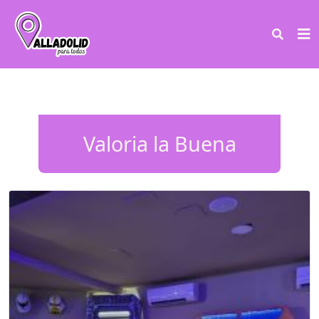
Valoria la Buena