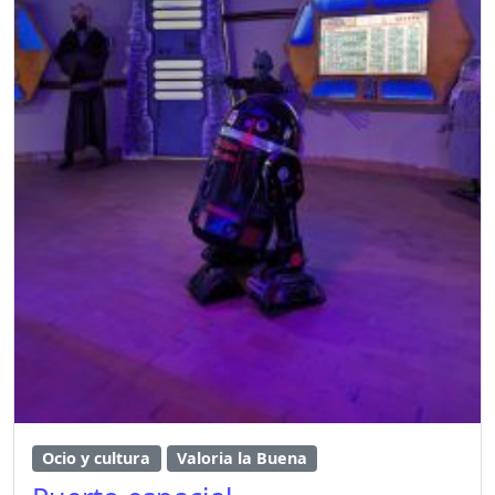
Ocio y cultura
Valoria la Buena