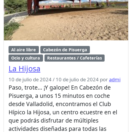
Al aire libre
Cabezón de Pisuerga
Ocio y cultura
Restaurantes / Cafeterías
La Hijosa
10 de julio de 2024
/
10 de julio de 2024
por
admi
Paso, trote… ¡Y galope! En Cabezón de
Pisuerga, a unos 15 minutos en coche
desde Valladolid, encontramos el Club
Hípico la Hijosa, un centro ecuestre en el
que podrás disfrutar de múltiples
actividades diseñadas para todas las