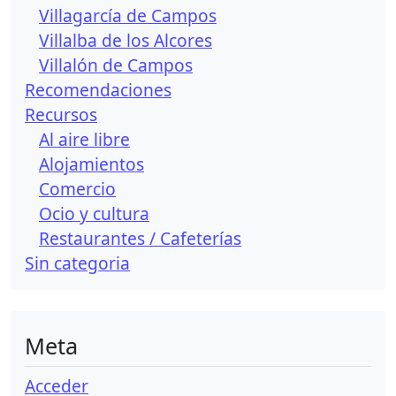
Villagarcía de Campos
Villalba de los Alcores
Villalón de Campos
Recomendaciones
Recursos
Al aire libre
Alojamientos
Comercio
Ocio y cultura
Restaurantes / Cafeterías
Sin categori­a
Meta
Acceder