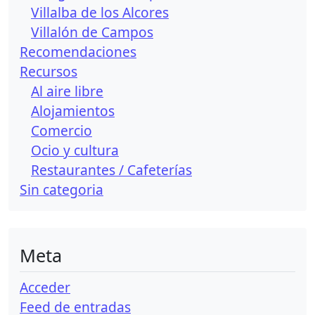
Villalba de los Alcores
Villalón de Campos
Recomendaciones
Recursos
Al aire libre
Alojamientos
Comercio
Ocio y cultura
Restaurantes / Cafeterías
Sin categori­a
Meta
Acceder
Feed de entradas