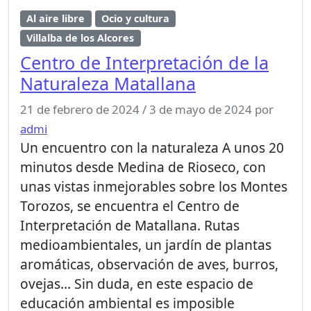
Al aire libre
Ocio y cultura
Villalba de los Alcores
Centro de Interpretación de la
Naturaleza Matallana
21 de febrero de 2024
/
3 de mayo de 2024
por
admi
Un encuentro con la naturaleza A unos 20
minutos desde Medina de Rioseco, con
unas vistas inmejorables sobre los Montes
Torozos, se encuentra el Centro de
Interpretación de Matallana. Rutas
medioambientales, un jardín de plantas
aromáticas, observación de aves, burros,
ovejas… Sin duda, en este espacio de
educación ambiental es imposible