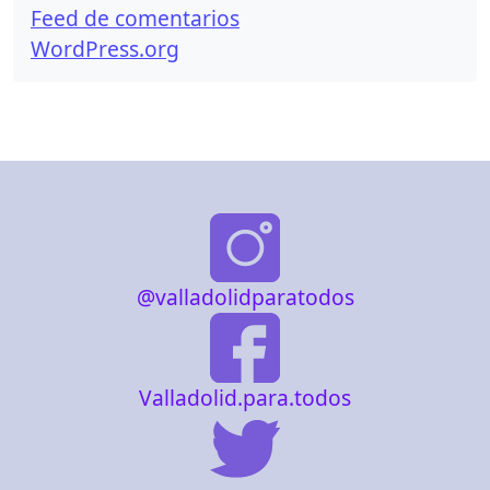
Feed de comentarios
WordPress.org
@valladolidparatodos
Valladolid.para.todos