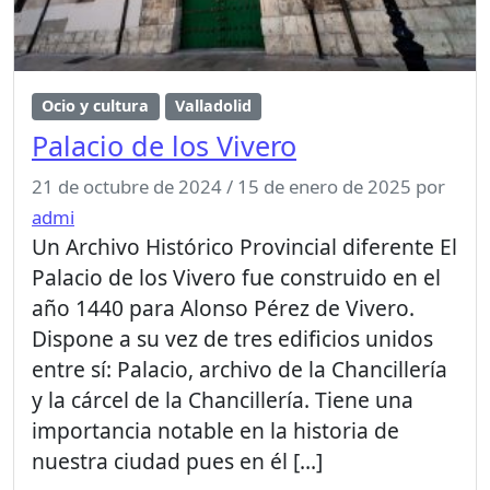
Ocio y cultura
Valladolid
Palacio de los Vivero
21 de octubre de 2024
/
15 de enero de 2025
por
admi
Un Archivo Histórico Provincial diferente El
Palacio de los Vivero fue construido en el
año 1440 para Alonso Pérez de Vivero.
Dispone a su vez de tres edificios unidos
entre sí: Palacio, archivo de la Chancillería
y la cárcel de la Chancillería. Tiene una
importancia notable en la historia de
nuestra ciudad pues en él […]