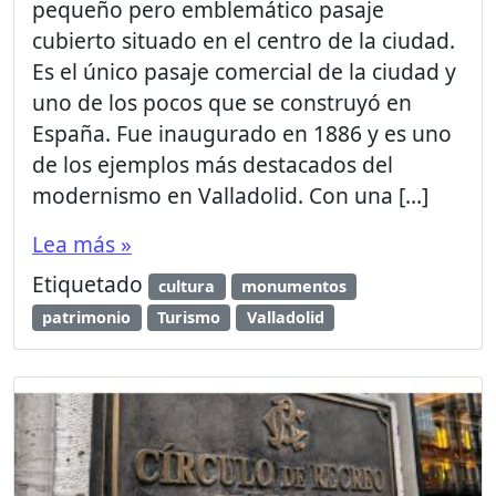
pequeño pero emblemático pasaje
cubierto situado en el centro de la ciudad.
Es el único pasaje comercial de la ciudad y
uno de los pocos que se construyó en
España. Fue inaugurado en 1886 y es uno
de los ejemplos más destacados del
modernismo en Valladolid. Con una […]
Lea más »
Etiquetado
cultura
monumentos
patrimonio
Turismo
Valladolid