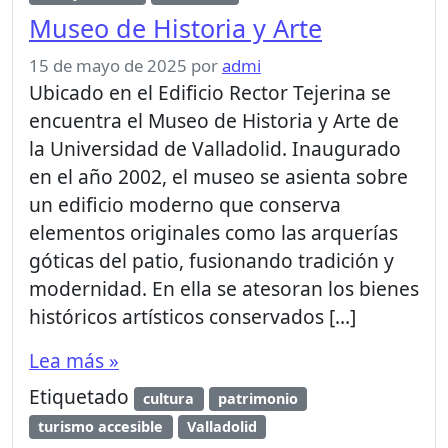
Museo de Historia y Arte
15 de mayo de 2025
por
admi
Ubicado en el Edificio Rector Tejerina se
encuentra el Museo de Historia y Arte de
la Universidad de Valladolid. Inaugurado
en el año 2002, el museo se asienta sobre
un edificio moderno que conserva
elementos originales como las arquerías
góticas del patio, fusionando tradición y
modernidad. En ella se atesoran los bienes
históricos artísticos conservados […]
Lea más »
Etiquetado
cultura
patrimonio
turismo accesible
Valladolid