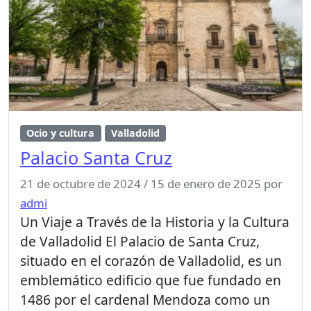
Ocio y cultura
Valladolid
Palacio Santa Cruz
21 de octubre de 2024
/
15 de enero de 2025
por
admi
Un Viaje a Través de la Historia y la Cultura
de Valladolid El Palacio de Santa Cruz,
situado en el corazón de Valladolid, es un
emblemático edificio que fue fundado en
1486 por el cardenal Mendoza como un