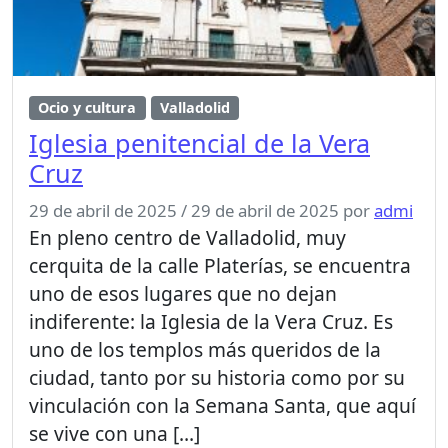
Ocio y cultura
Valladolid
Iglesia penitencial de la Vera
Cruz
29 de abril de 2025
/
29 de abril de 2025
por
admi
En pleno centro de Valladolid, muy
cerquita de la calle Platerías, se encuentra
uno de esos lugares que no dejan
indiferente: la Iglesia de la Vera Cruz. Es
uno de los templos más queridos de la
ciudad, tanto por su historia como por su
vinculación con la Semana Santa, que aquí
se vive con una […]