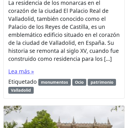
La residencia de los monarcas en el
corazón de la ciudad El Palacio Real de
Valladolid, también conocido como el
Palacio de los Reyes de Castilla, es un
emblemático edificio situado en el corazón
de la ciudad de Valladolid, en España. Su
historia se remonta al siglo XV, cuando fue
construido como residencia para los […]
Lea más »
Etiquetado
monumentos
Ocio
patrimonio
Valladolid