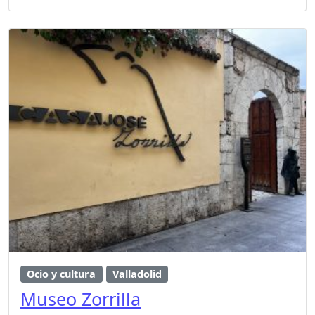
Ocio y cultura
Valladolid
Museo Zorrilla