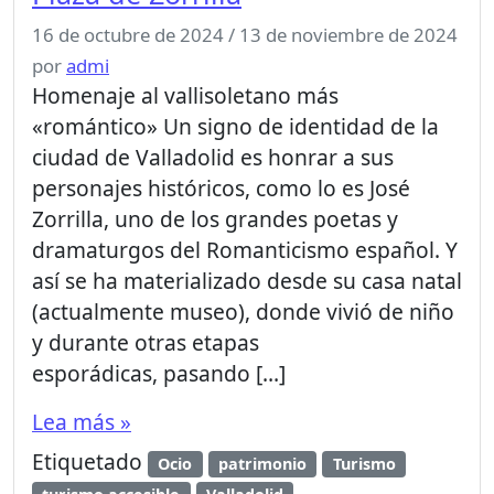
16 de octubre de 2024
/
13 de noviembre de 2024
por
admi
Homenaje al vallisoletano más
«romántico» Un signo de identidad de la
ciudad de Valladolid es honrar a sus
personajes históricos, como lo es José
Zorrilla, uno de los grandes poetas y
dramaturgos del Romanticismo español. Y
así se ha materializado desde su casa natal
(actualmente museo), donde vivió de niño
y durante otras etapas
esporádicas, pasando […]
Lea más »
Etiquetado
Ocio
patrimonio
Turismo