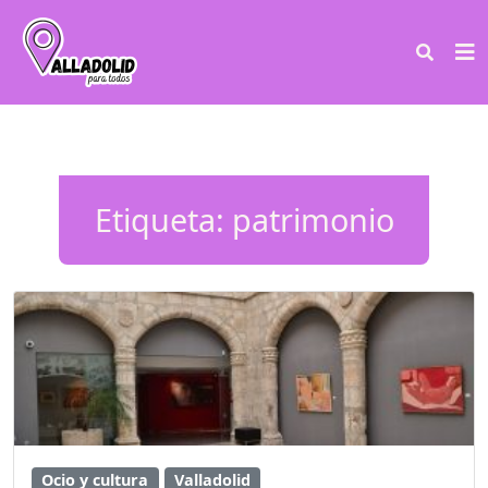
Etiqueta:
patrimonio
Ocio y cultura
Valladolid