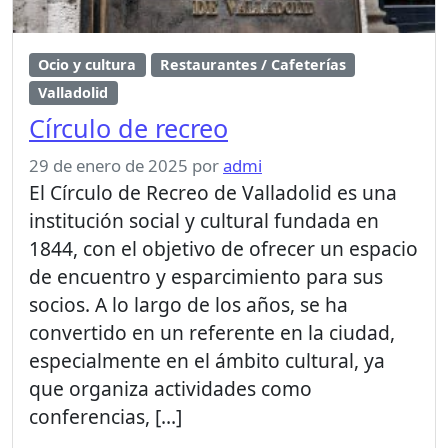
Ocio y cultura
Restaurantes / Cafeterías
Valladolid
Círculo de recreo
29 de enero de 2025
por
admi
El Círculo de Recreo de Valladolid es una
institución social y cultural fundada en
1844, con el objetivo de ofrecer un espacio
de encuentro y esparcimiento para sus
socios. A lo largo de los años, se ha
convertido en un referente en la ciudad,
especialmente en el ámbito cultural, ya
que organiza actividades como
conferencias, […]