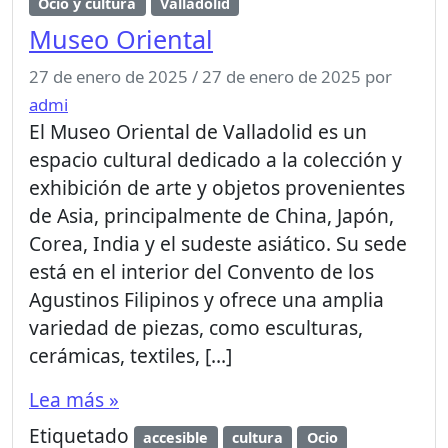
Ocio y cultura
Valladolid
Museo Oriental
27 de enero de 2025
/
27 de enero de 2025
por
admi
El Museo Oriental de Valladolid es un
espacio cultural dedicado a la colección y
exhibición de arte y objetos provenientes
de Asia, principalmente de China, Japón,
Corea, India y el sudeste asiático. Su sede
está en el interior del Convento de los
Agustinos Filipinos y ofrece una amplia
variedad de piezas, como esculturas,
cerámicas, textiles, […]
Lea más »
Etiquetado
accesible
cultura
Ocio