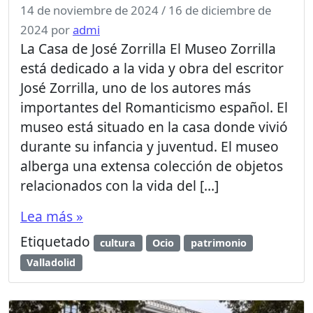
14 de noviembre de 2024
/
16 de diciembre de
2024
por
admi
La Casa de José Zorrilla El Museo Zorrilla
está dedicado a la vida y obra del escritor
José Zorrilla, uno de los autores más
importantes del Romanticismo español. El
museo está situado en la casa donde vivió
durante su infancia y juventud. El museo
alberga una extensa colección de objetos
relacionados con la vida del […]
Lea más »
Etiquetado
cultura
Ocio
patrimonio
Valladolid