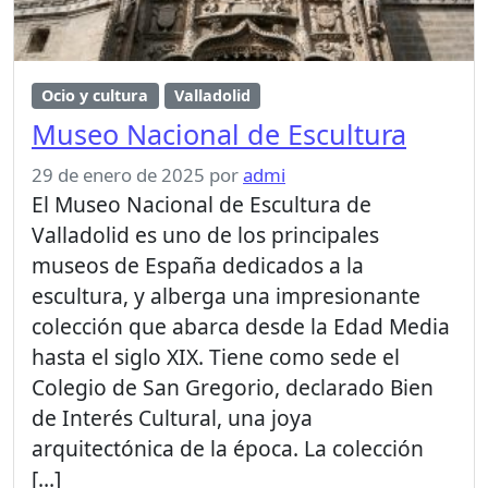
Ocio y cultura
Valladolid
Museo Nacional de Escultura
29 de enero de 2025
por
admi
El Museo Nacional de Escultura de
Valladolid es uno de los principales
museos de España dedicados a la
escultura, y alberga una impresionante
colección que abarca desde la Edad Media
hasta el siglo XIX. Tiene como sede el
Colegio de San Gregorio, declarado Bien
de Interés Cultural, una joya
arquitectónica de la época. La colección
[…]