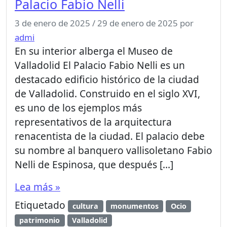
Palacio Fabio Nelli
3 de enero de 2025
/
29 de enero de 2025
por
admi
En su interior alberga el Museo de
Valladolid El Palacio Fabio Nelli es un
destacado edificio histórico de la ciudad
de Valladolid. Construido en el siglo XVI,
es uno de los ejemplos más
representativos de la arquitectura
renacentista de la ciudad. El palacio debe
su nombre al banquero vallisoletano Fabio
Nelli de Espinosa, que después […]
Lea más »
Etiquetado
cultura
monumentos
Ocio
patrimonio
Valladolid